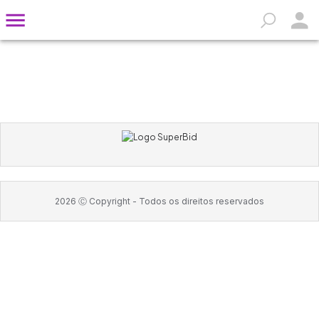
2026
Ⓒ Copyright -
Todos os direitos reservados