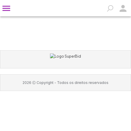
2026
Ⓒ Copyright -
Todos os direitos reservados