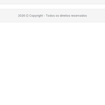
2026
Ⓒ Copyright -
Todos os direitos reservados