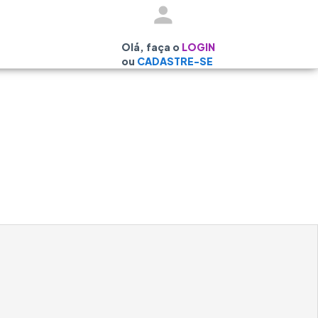
Olá, faça o
LOGIN
ou
CADASTRE-SE