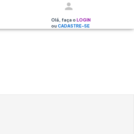
Olá, faça o
LOGIN
ou
CADASTRE-SE