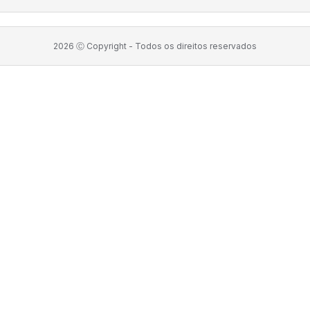
2026
Ⓒ Copyright -
Todos os direitos reservados