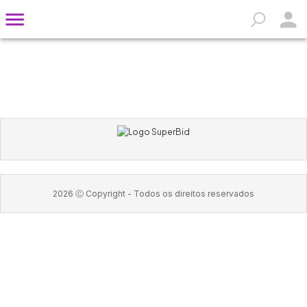
2026
Ⓒ Copyright -
Todos os direitos reservados